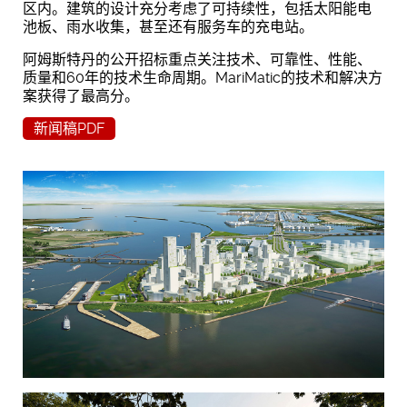
区内。建筑的设计充分考虑了可持续性，包括太阳能电
池板、雨水收集，甚至还有服务车的充电站。
阿姆斯特丹的公开招标重点关注技术、可靠性、性能、
质量和60年的技术生命周期。MariMatic的技术和解决方
案获得了最高分。
新闻稿PDF