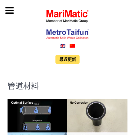
最近更新
管道材料