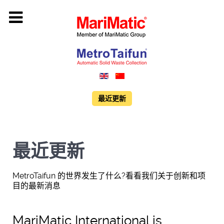
最近更新
最近更新
MetroTaifun 的世界发生了什么?看看我们关于创新和项
目的最新消息
MariMatic International is