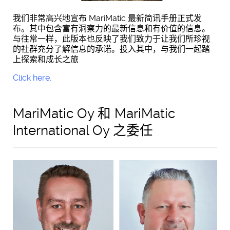
我们非常高兴地宣布 MariMatic 最新简讯手册正式发
布。其中包含富有洞察力的最新信息和有价值的信息。
与往常一样，此版本也反映了我们致力于让我们所珍视
的社群充分了解信息的承诺。投入其中，与我们一起踏
上探索和成长之旅
Click here.
MariMatic Oy 和 MariMatic
International Oy 之委任