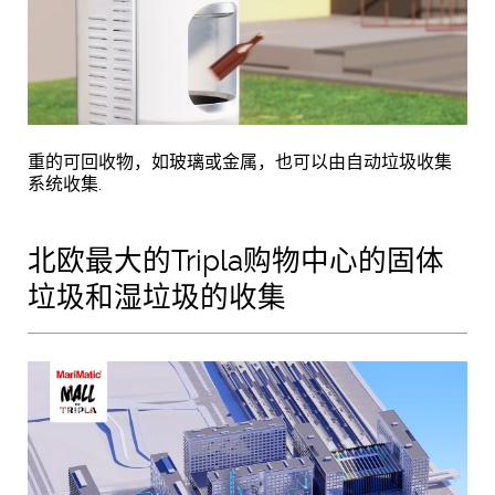
重的可回收物，如玻璃或金属，也可以由自动垃圾收集
系统收集.
北欧最大的Tripla购物中心的固体
垃圾和湿垃圾的收集