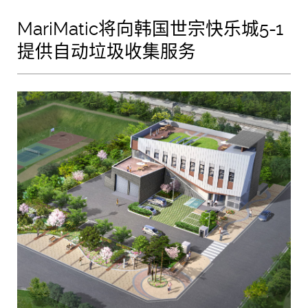
MariMatic将向韩国世宗快乐城5-1
提供自动垃圾收集服务