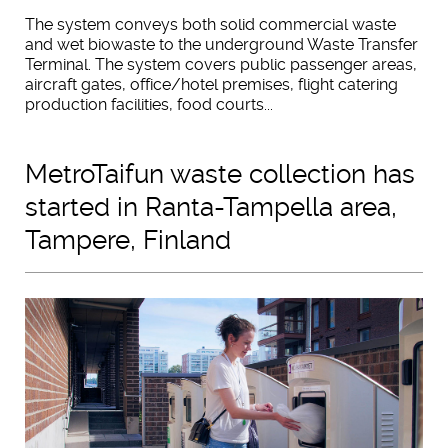
The system conveys both solid commercial waste
and wet biowaste to the underground Waste Transfer
Terminal. The system covers public passenger areas,
aircraft gates, office/hotel premises, flight catering
production facilities, food courts...
MetroTaifun waste collection has
started in Ranta-Tampella area,
Tampere, Finland