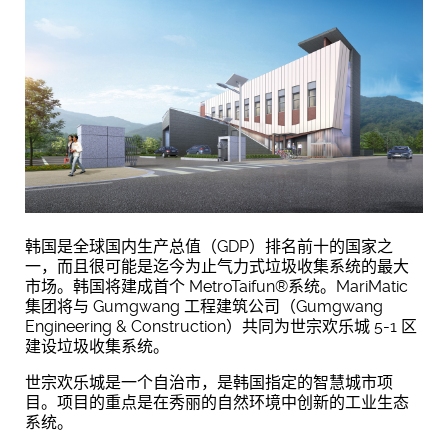
韩国是全球国内生产总值（GDP）排名前十的国家之
一，而且很可能是迄今为止气力式垃圾收集系统的最大
市场。韩国将建成首个 MetroTaifun®系统。MariMatic
集团将与 Gumgwang 工程建筑公司（Gumgwang
Engineering & Construction）共同为世宗欢乐城 5-1 区
建设垃圾收集系统。
世宗欢乐城是一个自治市，是韩国指定的智慧城市项
目。项目的重点是在秀丽的自然环境中创新的工业生态
系统。