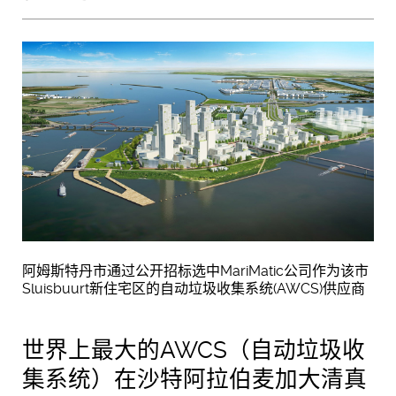
阿姆斯特丹市通过公开招标选中MariMatic公司作为该市
Sluisbuurt新住宅区的自动垃圾收集系统(AWCS)供应商
世界上最大的AWCS（自动垃圾收
集系统）在沙特阿拉伯麦加大清真