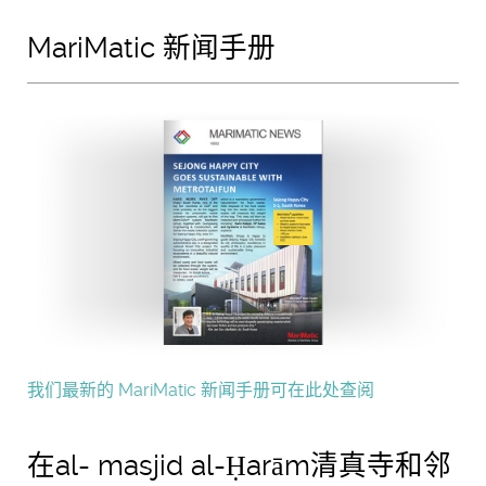
MariMatic 新闻手册
我们最新的 MariMatic 新闻手册可在此处查阅
在al- masjid al-Ḥarām清真寺和邻