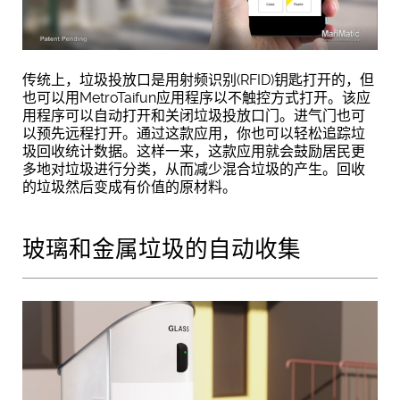
传统上，垃圾投放口是用射频识别(RFID)钥匙打开的，但
也可以用MetroTaifun应用程序以不触控方式打开。该应
用程序可以自动打开和关闭垃圾投放口门。进气门也可
以预先远程打开。通过这款应用，你也可以轻松追踪垃
圾回收统计数据。这样一来，这款应用就会鼓励居民更
多地对垃圾进行分类，从而减少混合垃圾的产生。回收
的垃圾然后变成有价值的原材料。
玻璃和金属垃圾的自动收集