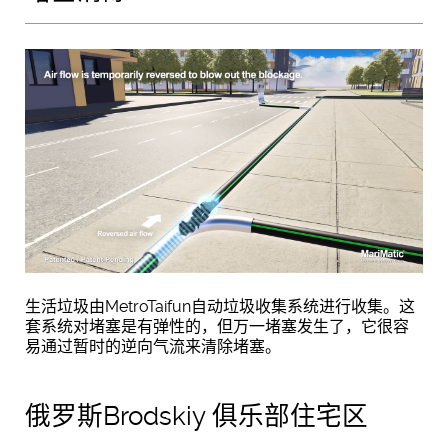
生活垃圾由MetroTaifun自动垃圾收集系统进行收集。这
套系统对堵塞是有弹性的，但万一堵塞发生了，它很容
易通过暂时的逆向气流来清除堵塞。
俄罗斯Brodskiy 俱乐部住宅区