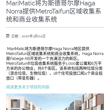
MariMatic将为斯德哥尔摩Haga
Norra提供MetroTaifun区域收集系
统和商业收集系统
日期：2020年3月04日
MariMatic将为斯德哥尔摩Haga Norra地区提供
MetroTaifun区域收集系统和商业收集系统，Haga Norra
是Fabege AB开发的一个充满活力的新区。
MetroTaifun®垃圾收集系统服务于1.000套公寓和6万平
方米的办公物业，共8个街区。该系统包括两种垃圾分类
（混合垃圾，生物垃圾），18个住宅投放口和4个商业投
放口（带变形器）。
阅读更多关于项目的内容