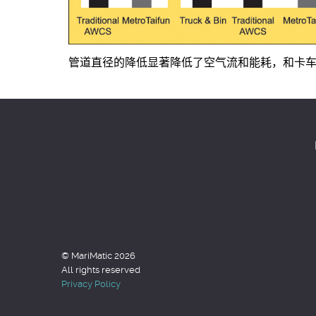
管道直径的降低显著降低了空气流和能耗，和卡车及
© MariMatic 2026
All rights reserved
Privacy Policy