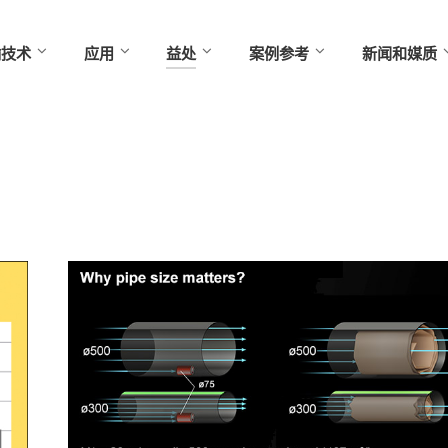
输技术
应用
益处
案例参考
新闻和媒质