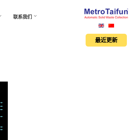
联系我们
最近更新