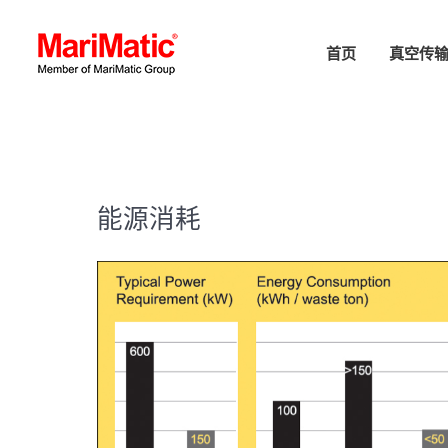
首页
真空传
能源消耗