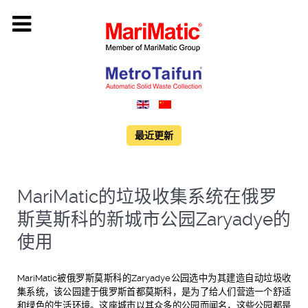
最近更新
MariMatic的垃圾收集系统在俄罗
斯莫斯科的新城市公园Zaryadye的
使用
MariMatic被俄罗斯莫斯科的Zaryadye公园选中为其建造自动垃圾收
集系统，该公园建于俄罗斯首都莫斯科，是为了给人们营造一个舒适
和绿色的生活环境。这座城市以其众多的公园而闻名，这些公园都是