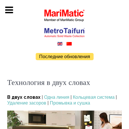
Последние обновления
Технология в двух словах
В двух словах
|
Одна линия
|
Кольцевая система
|
Удаление засоров
|
Промывка и сушка