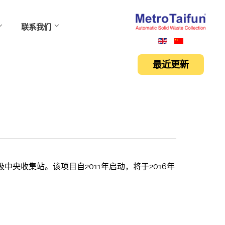
联系我们
最近更新
圾中央收集站。该项目自2011年启动，将于2016年