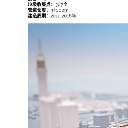
垃圾收集点：
367个
管道长度：
37000m
建造周期：
2011-2016年